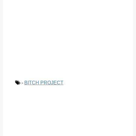
-
BITCH PROJECT