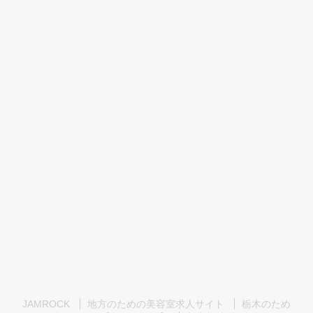
JAMROCK
地方のための美容室求人サイト
栃木のため