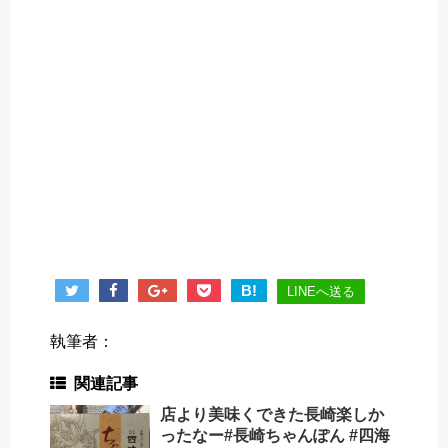
B!
LINEへ送る
執筆者：
関連記事
店より美味くできた長崎楽しか
ったなー#長崎ちゃんぽん #四海