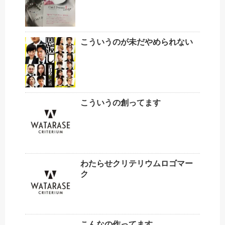
こういうのが未だやめられない
こういうの創ってます
わたらせクリテリウムロゴマー
ク
こんなの作ってます