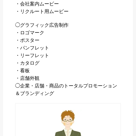
・会社案内ムービー
・リクルート用ムービー
◯グラフィック広告制作
・ロゴマーク
・ポスター
・パンフレット
・リーフレット
・カタログ
・看板
・店舗外観
◯企業・店舗・商品のトータルプロモーション
＆ブランディング