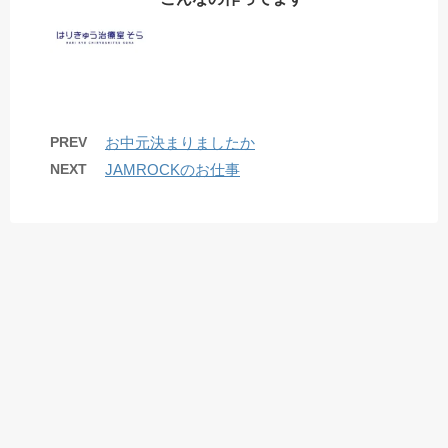
PREV
お中元決まりましたか️
NEXT
JAMROCKのお仕事