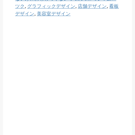
ツク
,
グラフィックデザイン
,
店舗デザイン
,
看板
デザイン
,
美容室デザイン