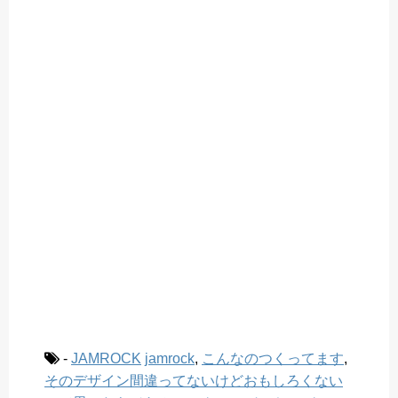
-
JAMROCK
jamrock
,
こんなのつくってます
,
そのデザイン間違ってないけどおもしろくない