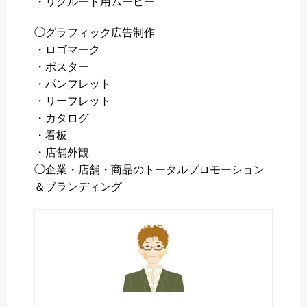
・リクルート用ムービー
◯グラフィック広告制作
・ロゴマーク
・ポスター
・パンフレット
・リーフレット
・カタログ
・看板
・店舗外観
◯企業・店舗・商品のトータルプロモーション
＆ブランディング