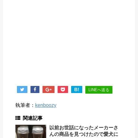
B!
LINEへ送る
執筆者：
kenboozy
関連記事
以前お世話になったメーカーさ
んの商品を見つけたので愛犬に