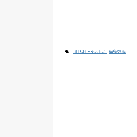
-
BITCH PROJECT
福島競馬