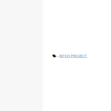
-
BITCH PROJECT