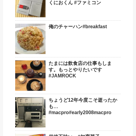
くにおくん #ファミコン
俺のチャーハン#breakfast
たまには飲食店の仕事もしま
す。もっとやりたいです
#JAMROCK
ちょうど12年今度こそ逝ったか
も…
#macpro#early2008macpro