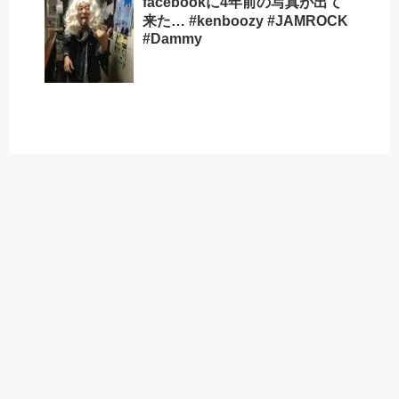
facebookに4年前の写真が出て
来た… #kenboozy #JAMROCK
#Dammy