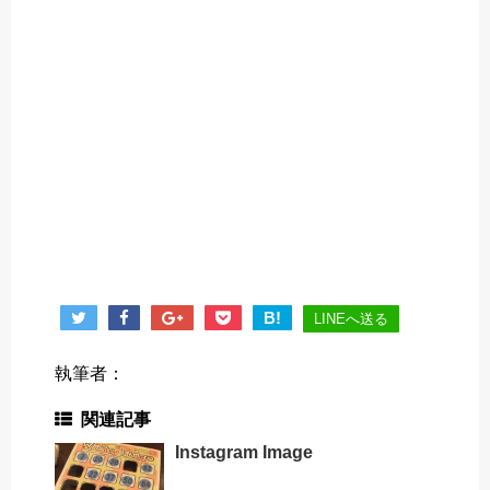
B!
LINEへ送る
執筆者：
関連記事
Instagram Image