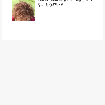
な。もう赤い #