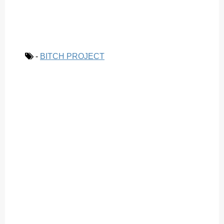
-
BITCH PROJECT