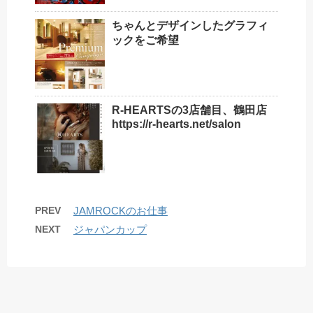
ちゃんとデザインしたグラフィ
ックをご希望
R-HEARTSの3店舗目、鶴田店
https://r-hearts.net/salon
PREV
JAMROCKのお仕事
NEXT
ジャパンカップ