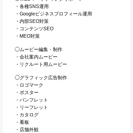
・各種SNS運用
・Googleビジネスプロフィール運用
・内部SEO対策
・コンテンツSEO
・MEO対策
◯ムービー編集・制作
・会社案内ムービー
・リクルート用ムービー
◯グラフィック広告制作
・ロゴマーク
・ポスター
・パンフレット
・リーフレット
・カタログ
・看板
・店舗外観