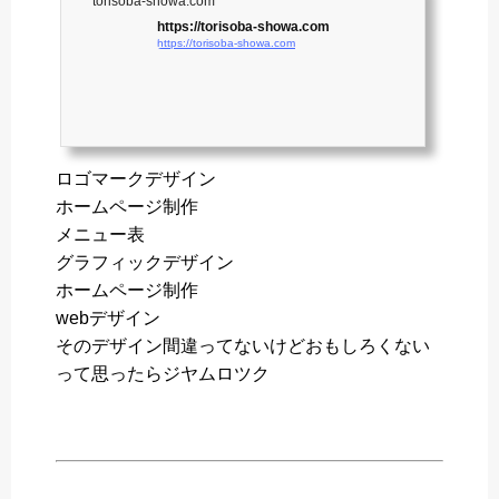
torisoba-showa.com
https://torisoba-showa.com
https://torisoba-showa.com
ロゴマークデザイン
ホームページ制作
メニュー表
グラフィックデザイン
ホームページ制作
webデザイン
そのデザイン間違ってないけどおもしろくない
って思ったらジヤムロツク