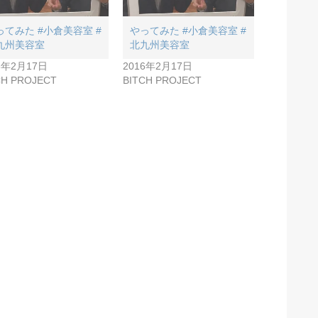
ってみた #小倉美容室 #
やってみた #小倉美容室 #
九州美容室
北九州美容室
6年2月17日
2016年2月17日
CH PROJECT
BITCH PROJECT