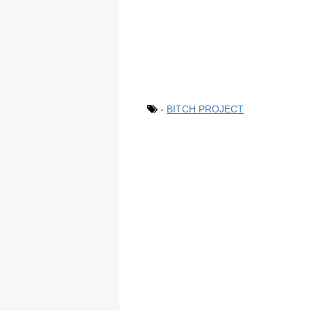
-
BITCH PROJECT