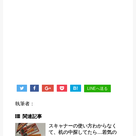
B!
LINEへ送る
執筆者：
関連記事
スキャナーの使い方わからなく
て、机の中探してたら…若気の