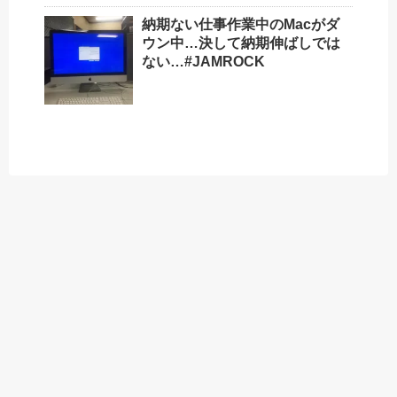
納期ない仕事作業中のMacがダ
ウン中…決して納期伸ばしでは
ない…#JAMROCK