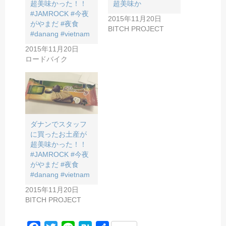
超美味かった！！
超美味か
#JAMROCK #今夜
2015年11月20日
がやまだ #夜食
BITCH PROJECT
#danang #vietnam
2015年11月20日
ロードバイク
ダナンでスタッフ
に買ったお土産が
超美味かった！！
#JAMROCK #今夜
がやまだ #夜食
#danang #vietnam
2015年11月20日
BITCH PROJECT