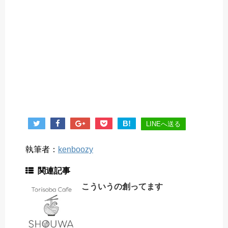
B!
LINEへ送る
執筆者：
kenboozy
関連記事
こういうの創ってます