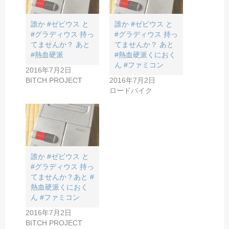
誰か #ゼビウス と
誰か #ゼビウス と
#グラディウス 持っ
#グラディウス 持っ
てませんか？ あと
てませんか？ あと
#熱血硬派
#熱血硬派くにおく
ん #ファミコン
2016年7月2日
BITCH PROJECT
2016年7月2日
ロードバイク
誰か #ゼビウス と
#グラディウス 持っ
てませんか？あと #
熱血硬派くにおく
ん #ファミコン
2016年7月2日
BITCH PROJECT