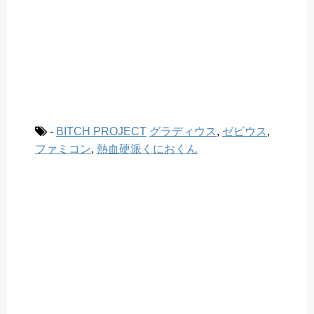
-
BITCH PROJECT
グラディウス
,
ゼビウス
,
ファミコン
,
熱血硬派くにおくん