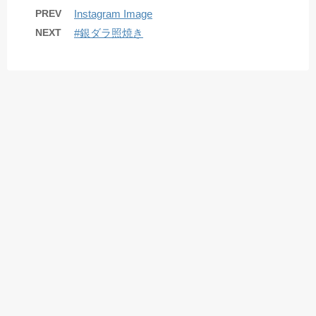
PREV
Instagram Image
NEXT
#銀ダラ照焼き