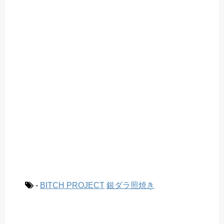
-
BITCH PROJECT
銀ダラ照焼き