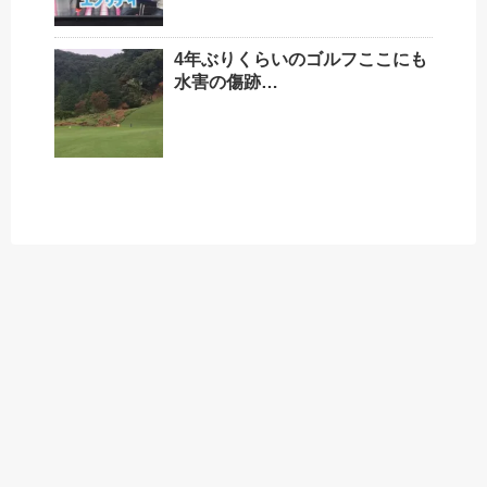
4年ぶりくらいのゴルフここにも
水害の傷跡…