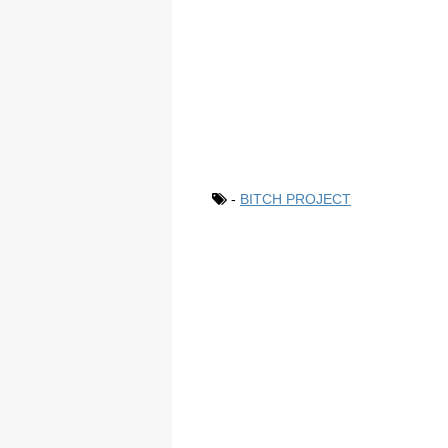
-
BITCH PROJECT