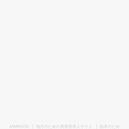
JAMROCK
地方のための美容室求人サイト
栃木のため