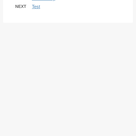
NEXT
Test