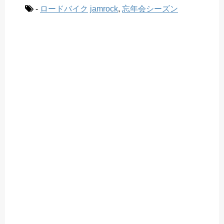
-
ロードバイク
jamrock
,
忘年会シーズン