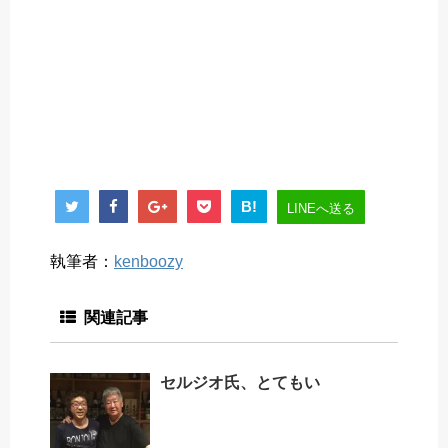
B!
LINEへ送る
執筆者：
kenboozy
関連記事
セルジオ氏、とてもい