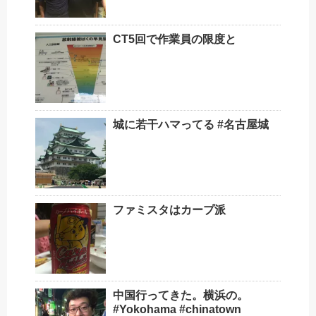
CT5回で作業員の限度と
城に若干ハマってる #名古屋城
ファミスタはカープ派
中国行ってきた。横浜の。
#Yokohama #chinatown