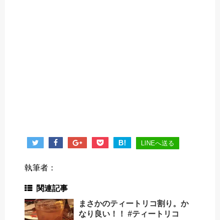
B!
LINEへ送る
執筆者：
関連記事
まさかのティートリコ割り。か
なり良い！！ #ティートリコ