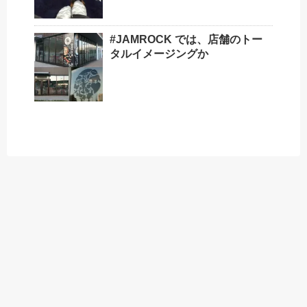
#JAMROCK では、店舗のトー
タルイメージングか