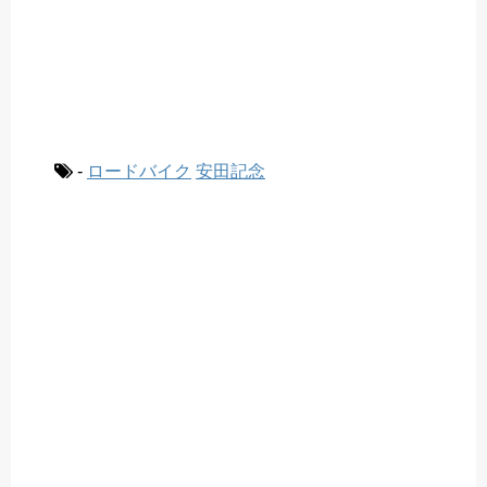
-
ロードバイク
安田記念