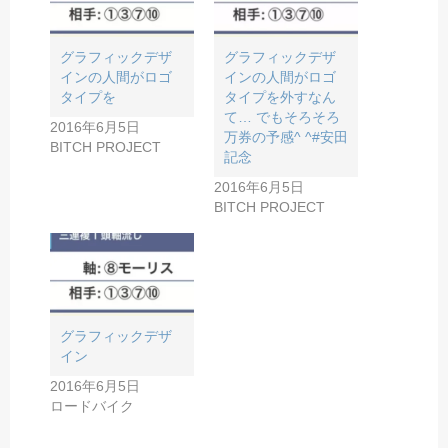
グラフィックデザ
グラフィックデザ
インの人間がロゴ
インの人間がロゴ
タイプを
タイプを外すなん
て… でもそろそろ
2016年6月5日
万券の予感^ ^#安田
BITCH PROJECT
記念
2016年6月5日
BITCH PROJECT
グラフィックデザ
イン
2016年6月5日
ロードバイク