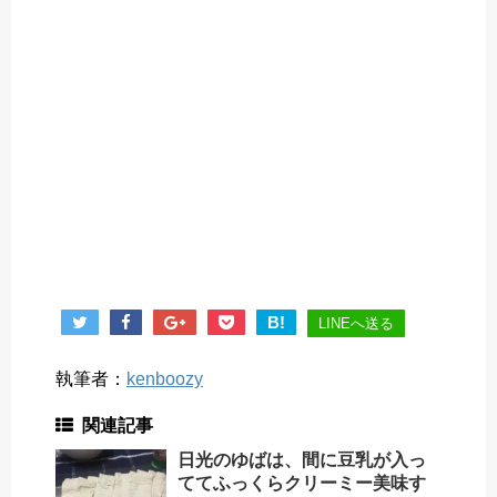
B!
LINEへ送る
執筆者：
kenboozy
関連記事
日光のゆばは、間に豆乳が入っ
ててふっくらクリーミー美味す