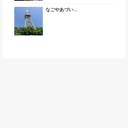
なごやあづい…