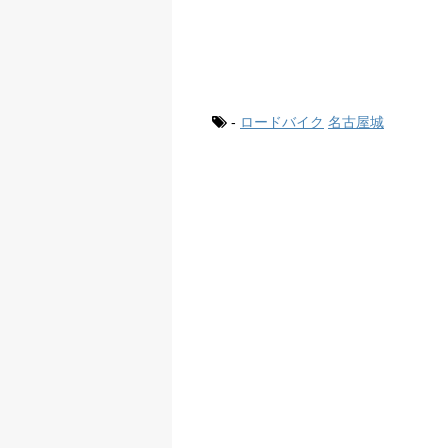
-
ロードバイク
名古屋城