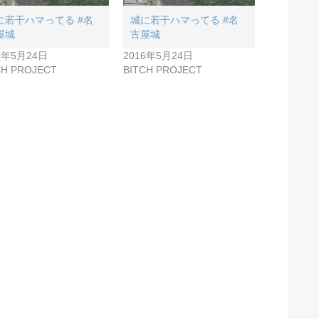
に若干ハマってる #名
城に若干ハマってる #名
屋城
古屋城
6年5月24日
2016年5月24日
CH PROJECT
BITCH PROJECT