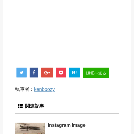
B!
LINEへ送る
執筆者：
kenboozy
関連記事
Instagram Image