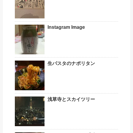
Instagram Image
生パスタのナポリタン
浅草寺とスカイツリー