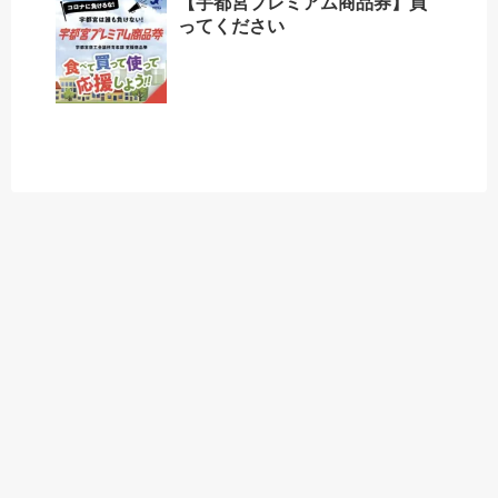
【宇都宮プレミアム商品券】買
ってください