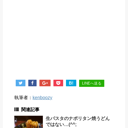
B!
LINEへ送る
執筆者：
kenboozy
関連記事
生パスタのナポリタン焼うどん
ではない…(^^;