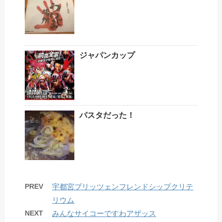
ジャパンカップ
パスタだった！
PREV
宇都宮ブリッツェンフレンドシップクリテ
リウム
NEXT
みんなサイコーですわアザッス