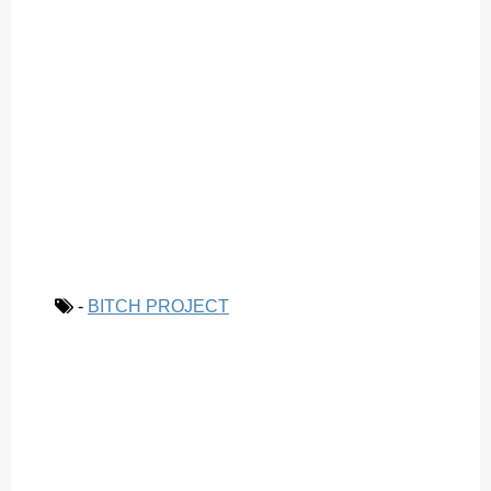
-
BITCH PROJECT