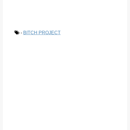
-
BITCH PROJECT