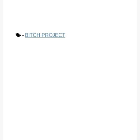
-
BITCH PROJECT