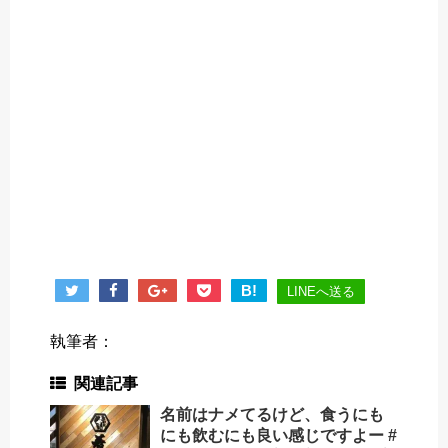
B!
LINEへ送る
執筆者：
関連記事
名前はナメてるけど、食うにも
にも飲むにも良い感じですよー #