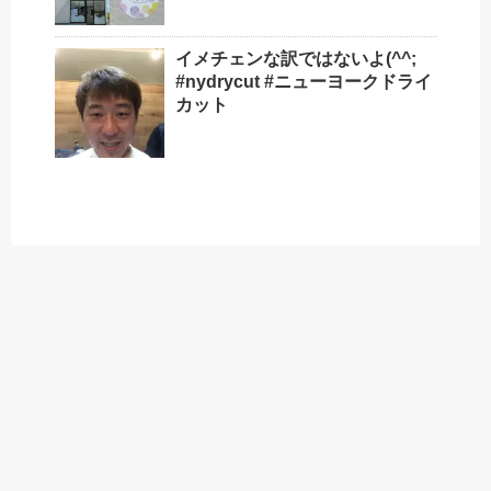
イメチェンな訳ではないよ(^^;
#nydrycut #ニューヨークドライ
カット