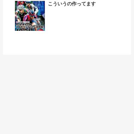
こういうの作ってます