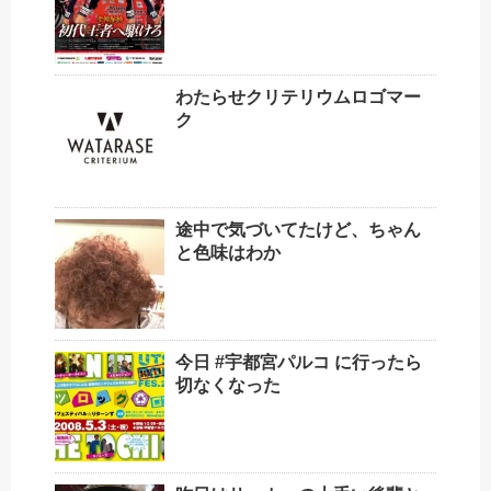
わたらせクリテリウムロゴマー
ク
途中で気づいてたけど、ちゃん
と色味はわか
今日 #宇都宮パルコ に行ったら
切なくなった