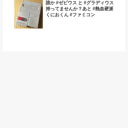
誰か #ゼビウス と #グラディウス
持ってませんか？あと #熱血硬派
くにおくん #ファミコン