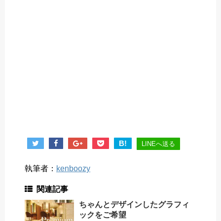
B!
LINEへ送る
執筆者：
kenboozy
関連記事
ちゃんとデザインしたグラフィ
ックをご希望