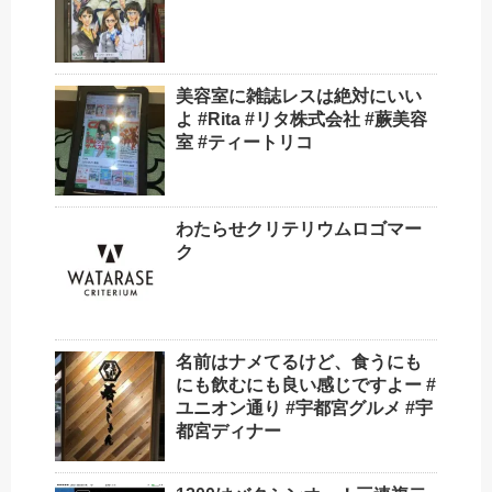
美容室に雑誌レスは絶対にいい
よ #Rita #リタ株式会社 #蕨美容
室 #ティートリコ
わたらせクリテリウムロゴマー
ク
名前はナメてるけど、食うにも
にも飲むにも良い感じですよー #
ユニオン通り #宇都宮グルメ #宇
都宮ディナー