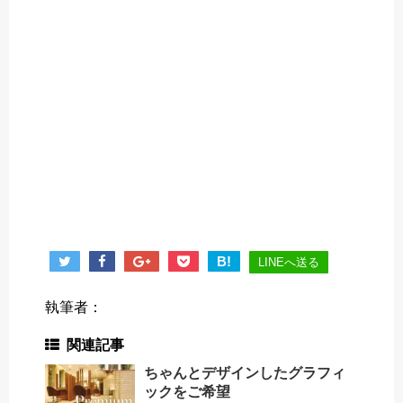
B!
LINEへ送る
執筆者：
関連記事
ちゃんとデザインしたグラフィ
ックをご希望