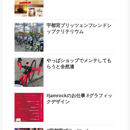
宇都宮ブリッツェンフレンドシ
ップクリテリウム
やっぱショップでメンテしても
らうと全然違
#jamrockのお仕事 #グラフィッ
クデザイン