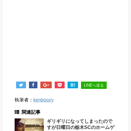
B!
LINEへ送る
執筆者：
kenboozy
関連記事
ギリギリになってしまったので
すが日曜日の栃木SCのホームゲ