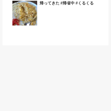
帰ってきた #帰省中 #くるくる