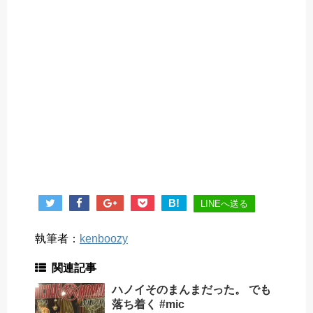
B!
LINEへ送る
執筆者：
kenboozy
関連記事
ハノイそのまんまだった。 でも
落ち着く #mic