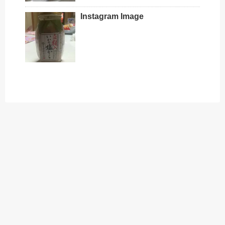
Instagram Image